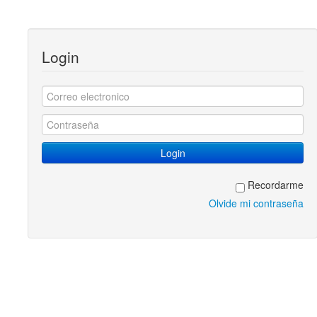
Login
Recordarme
Olvide mi contraseña