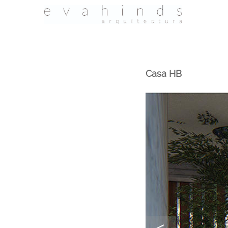
Casa HB