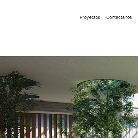
Proyectos
Contáctanos