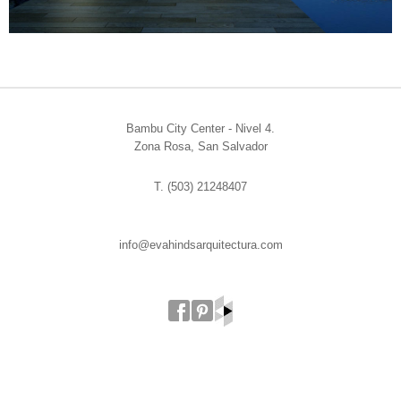
Bambu City Center - Nivel 4.
Zona Rosa, San Salvador
T. (503) 21248407
info@evahindsarquitectura.com