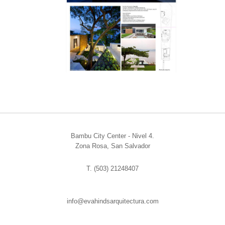
Bambu City Center - Nivel 4.
Zona Rosa, San Salvador
T. (503) 21248407
info@evahindsarquitectura.com