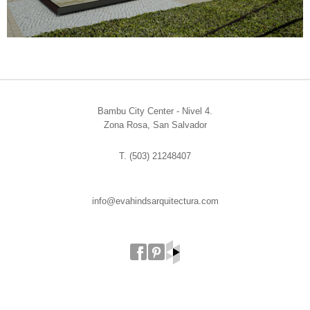
Bambu City Center - Nivel 4.
Zona Rosa, San Salvador
T. (503) 21248407
info@evahindsarquitectura.com