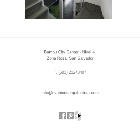
Bambu City Center - Nivel 4.
Zona Rosa, San Salvador
T. (503) 21248407
info@evahindsarquitectura.com